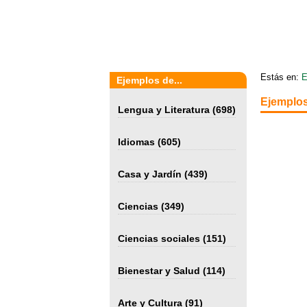
Estás en:
E
Ejemplos de...
Ejemplos
Lengua y Literatura
(698)
Idiomas
(605)
Casa y Jardín
(439)
Ciencias
(349)
Ciencias sociales
(151)
Bienestar y Salud
(114)
Arte y Cultura
(91)