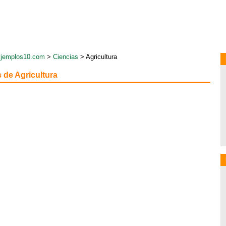
jemplos10.com
>
Ciencias
> Agricultura
 de Agricultura