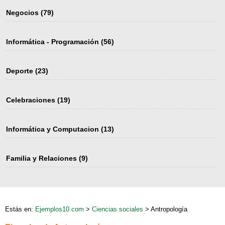
Negocios
(79)
Informática - Programación
(56)
Deporte
(23)
Celebraciones
(19)
Informática y Computacion
(13)
Familia y Relaciones
(9)
Estás en:
Ejemplos10.com
>
Ciencias sociales
> Antropología