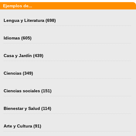
Ejemplos de...
Lengua y Literatura
(698)
Idiomas
(605)
Casa y Jardín
(439)
Ciencias
(349)
Ciencias sociales
(151)
Bienestar y Salud
(114)
Arte y Cultura
(91)