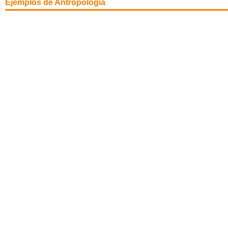
Ejemplos de Antropología