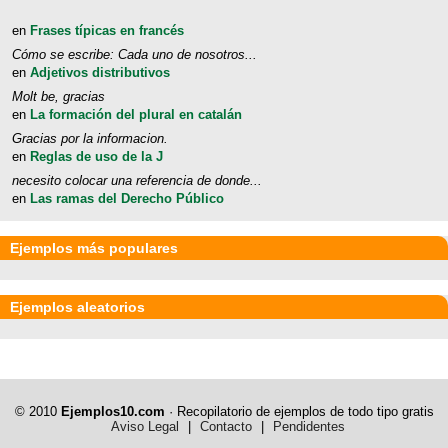
en
Frases típicas en francés
Cómo se escribe: Cada uno de nosotros...
en
Adjetivos distributivos
Molt be, gracias
en
La formación del plural en catalán
Gracias por la informacion.
en
Reglas de uso de la J
necesito colocar una referencia de donde...
en
Las ramas del Derecho Público
Ejemplos más populares
Ejemplos aleatorios
© 2010
Ejemplos10.com
· Recopilatorio de ejemplos de todo tipo gratis
Aviso Legal
|
Contacto
|
Pendidentes