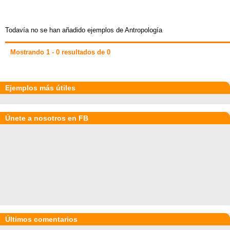
Todavía no se han añadido ejemplos de Antropología
Mostrando 1 - 0 resultados de 0
Ejemplos más útiles
Únete a nosotros en FB
Últimos comentarios