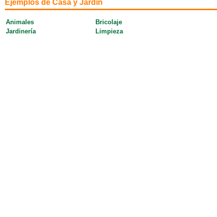
Ejemplos de Casa y Jardín
Animales
Bricolaje
Jardinería
Limpieza