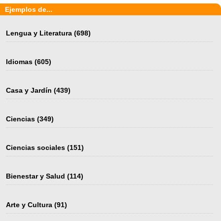
Ejemplos de...
Lengua y Literatura
(698)
Idiomas
(605)
Casa y Jardín
(439)
Ciencias
(349)
Ciencias sociales
(151)
Bienestar y Salud
(114)
Arte y Cultura
(91)