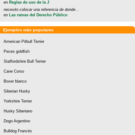
en
Reglas de uso de la J
necesito colocar una referencia de donde...
en
Las ramas del Derecho Público
Ejemplos más populares
American Pitbull Terrier
Peces goldfish
Staffordshire Bull Terrier
Cane Corso
Boxer blanco
Siberian Husky
Yorkshire Terrier
Husky Siberiano
Dogo Argentino
Bulldog Francés