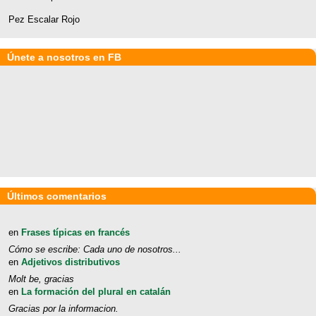
Pez Escalar Rojo
Únete a nosotros en FB
Últimos comentarios
en
Frases típicas en francés
Cómo se escribe: Cada uno de nosotros...
en
Adjetivos distributivos
Molt be, gracias
en
La formación del plural en catalán
Gracias por la informacion.