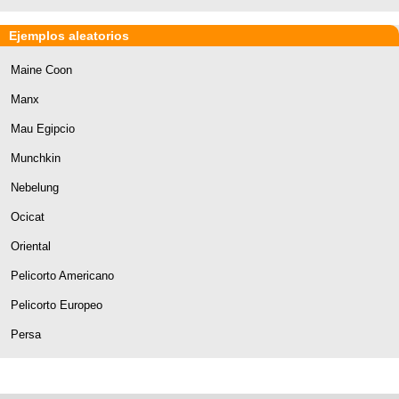
Ejemplos aleatorios
Maine Coon
Manx
Mau Egipcio
Munchkin
Nebelung
Ocicat
Oriental
Pelicorto Americano
Pelicorto Europeo
Persa