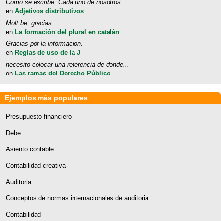
Cómo se escribe: Cada uno de nosotros...
en
Adjetivos distributivos
Molt be, gracias
en
La formación del plural en catalán
Gracias por la informacion.
en
Reglas de uso de la J
necesito colocar una referencia de donde...
en
Las ramas del Derecho Público
Ejemplos más populares
Presupuesto financiero
Debe
Asiento contable
Contabilidad creativa
Auditoria
Conceptos de normas internacionales de auditoria
Contabilidad