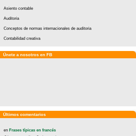
Asiento contable
Auditoria
Conceptos de normas internacionales de auditoria
Contabilidad creativa
Únete a nosotros en FB
Últimos comentarios
en
Frases típicas en francés