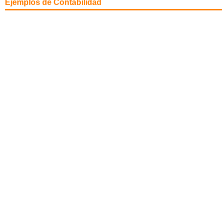
Ejemplos de Contabilidad