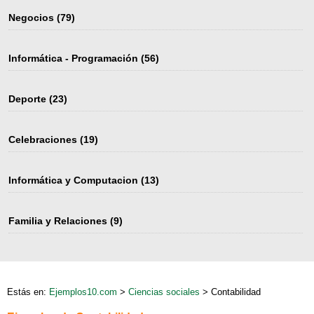
Negocios
(79)
Informática - Programación
(56)
Deporte
(23)
Celebraciones
(19)
Informática y Computacion
(13)
Familia y Relaciones
(9)
Estás en:
Ejemplos10.com
>
Ciencias sociales
> Contabilidad