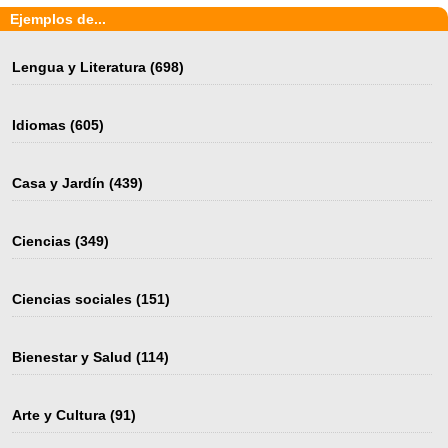
Ejemplos de...
Lengua y Literatura
(698)
Idiomas
(605)
Casa y Jardín
(439)
Ciencias
(349)
Ciencias sociales
(151)
Bienestar y Salud
(114)
Arte y Cultura
(91)