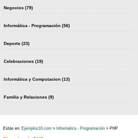
Negocios
(79)
Informática - Programación
(56)
Deporte
(23)
Celebraciones
(19)
Informática y Computacion
(13)
Familia y Relaciones
(9)
Estás en:
Ejemplos10.com
>
Informática - Programación
> PHP