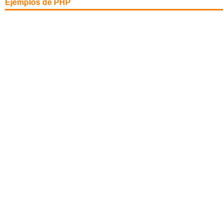
Ejemplos de PHP