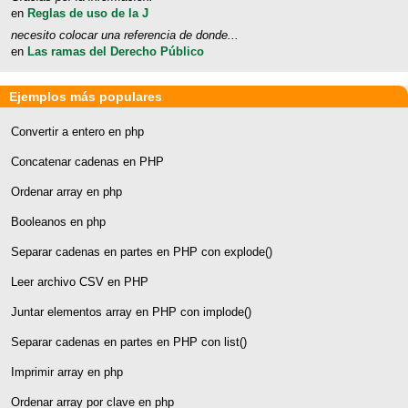
en
Reglas de uso de la J
necesito colocar una referencia de donde...
en
Las ramas del Derecho Público
Ejemplos más populares
Convertir a entero en php
Concatenar cadenas en PHP
Ordenar array en php
Booleanos en php
Separar cadenas en partes en PHP con explode()
Leer archivo CSV en PHP
Juntar elementos array en PHP con implode()
Separar cadenas en partes en PHP con list()
Imprimir array en php
Ordenar array por clave en php