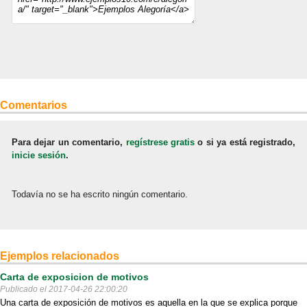
Comentarios
Para dejar un comentario,
regístrese gratis
o si ya está registrado,
inicie sesión
.
Todavía no se ha escrito ningún comentario.
Ejemplos relacionados
Carta de exposicion de motivos
Publicado el 2017-04-26 22:00:20
Una carta de exposición de motivos es aquella en la que se explica porque