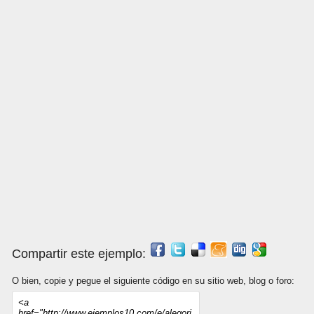
Compartir este ejemplo:
O bien, copie y pegue el siguiente código en su sitio web, blog o foro: