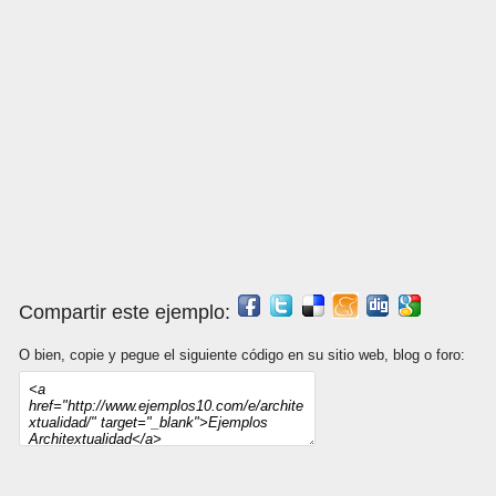
Compartir este ejemplo:
O bien, copie y pegue el siguiente código en su sitio web, blog o foro: