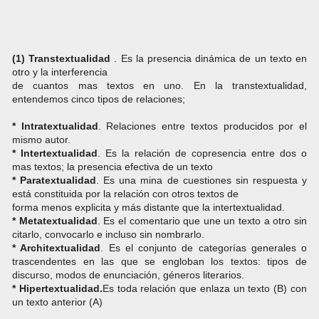
(1) Transtextualidad
. Es la presencia dinámica de un texto en
otro y la interferencia
de cuantos mas textos en uno. En la transtextualidad,
entendemos cinco tipos de relaciones;
* Intratextualidad
. Relaciones entre textos producidos por el
mismo autor.
* Intertextualidad
. Es la relación de copresencia entre dos o
mas textos; la presencia efectiva de un texto
* Paratextualidad
. Es una mina de cuestiones sin respuesta y
está constituida por la relación con otros textos de
forma menos explicita y más distante que la intertextualidad.
* Metatextualidad
. Es el comentario que une un texto a otro sin
citarlo, convocarlo e incluso sin nombrarlo.
* Architextualidad
. Es el conjunto de categorías generales o
trascendentes en las que se engloban los textos: tipos de
discurso, modos de enunciación, géneros literarios.
* Hipertextualidad.
Es toda relación que enlaza un texto (B) con
un texto anterior (A)