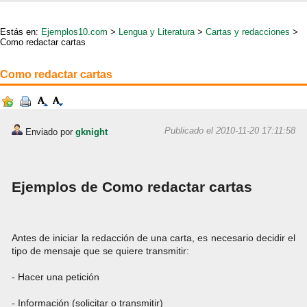
Estás en:
Ejemplos10.com
>
Lengua y Literatura
>
Cartas y redacciones
>
Como redactar cartas
Como redactar cartas
Publicado el 2010-11-20 17:11:58
Enviado por
gknight
Ejemplos de Como redactar cartas
Antes de iniciar la redacción de una carta, es necesario decidir el
tipo de mensaje que se quiere transmitir:
- Hacer una petición
- Información (solicitar o transmitir)