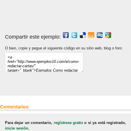
Compartir este ejemplo:
O bien, copie y pegue el siguiente código en su sitio web, blog o foro:
Comentarios
Para dejar un comentario,
regístrese gratis
o si ya está registrado,
inicie sesión
.