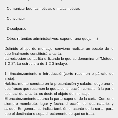
- Comunicar buenas noticias o malas noticias
- Convencer
- Disculparse
- Otros (trámites administrativos, exponer una queja, ...)
Definido el tipo de mensaje, conviene realizar un boceto de lo
que finalmente constituirá la carta.
La redacción se facilita utilizando lo que se denomina el "Método
1-2-3". La estructura de 1-2-3 incluye:
1. Encabezamiento e Introducción(corto resumen o párrafo de
inicio).
Habitualmente consiste en la presentación y saludo, luego una o
dos frases que resumen lo que a continuación constituirá la parte
esencial de la carta, es decir, el objeto del mensaje.
El encabezamiento abarca la parte superior de la carta. Contiene
siempre membrete, lugar y fecha, dirección del destinatario, y
saludo. En general se indica también el asunto de la carta, para
que el destinatario sepa directamente de qué se trata.