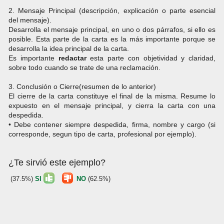
2. Mensaje Principal (descripción, explicación o parte esencial
del mensaje).
Desarrolla el mensaje principal, en uno o dos párrafos, si ello es
posible. Esta parte de la carta es la más importante porque se
desarrolla la idea principal de la carta.
Es importante
redactar
esta parte con objetividad y claridad,
sobre todo cuando se trate de una reclamación.
3. Conclusión o Cierre(resumen de lo anterior)
El cierre de la carta constituye el final de la misma. Resume lo
expuesto en el mensaje principal, y cierra la carta con una
despedida.
• Debe contener siempre despedida, firma, nombre y cargo (si
corresponde, segun tipo de carta, profesional por ejemplo).
¿Te sirvió este ejemplo?
(37.5%)
SI
NO
(62.5%)