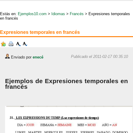
Estás en:
Ejemplos10.com
>
Idiomas
>
Francés
> Expresiones temporales
en francés
Expresiones temporales en francés
Publicado el 2011-02-17 00:35:10
Enviado por
enecé
Ejemplos de Expresiones temporales en
francés