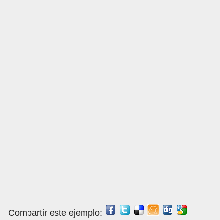
Compartir este ejemplo: