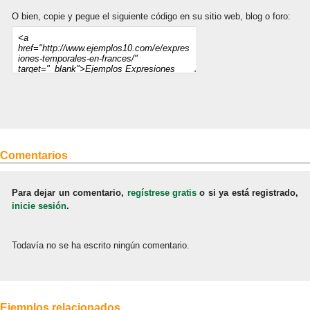
O bien, copie y pegue el siguiente código en su sitio web, blog o foro:
Comentarios
Para dejar un comentario,
regístrese gratis
o si ya está registrado,
inicie sesión
.
Todavía no se ha escrito ningún comentario.
Ejemplos relacionados