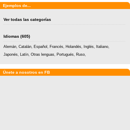
Ejemplos de...
Ver todas las categorías
Idiomas
(605)
Alemán
,
Catalán
,
Español
,
Francés
,
Holandés
,
Inglés
,
Italiano
,
Japonés
,
Latín
,
Otras lenguas
,
Portugués
,
Ruso
,
Únete a nosotros en FB