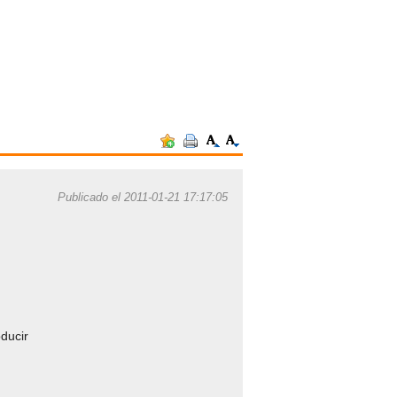
Publicado el 2011-01-21 17:17:05
ducir