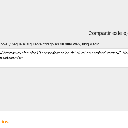
Compartir este e
opie y pegue el siguiente código en su sitio web, blog o foro:
rios