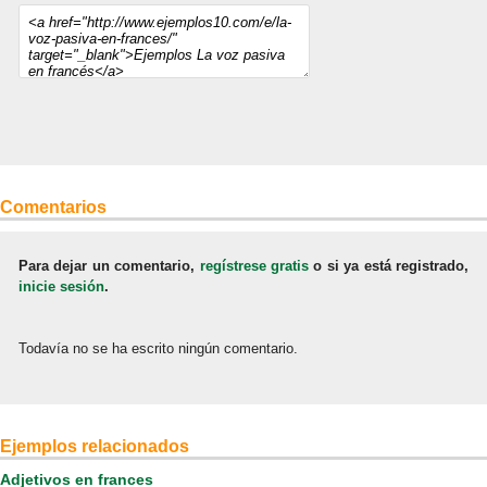
Comentarios
Para dejar un comentario,
regístrese gratis
o si ya está registrado,
inicie sesión
.
Todavía no se ha escrito ningún comentario.
Ejemplos relacionados
Adjetivos en frances