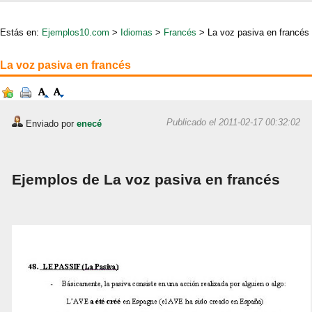
Estás en:
Ejemplos10.com
>
Idiomas
>
Francés
> La voz pasiva en francés
La voz pasiva en francés
Publicado el 2011-02-17 00:32:02
Enviado por
enecé
Ejemplos de La voz pasiva en francés