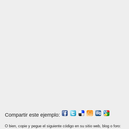
Compartir este ejemplo:
O bien, copie y pegue el siguiente código en su sitio web, blog o foro: