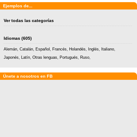
Ejemplos de...
Ver todas las categorías
Idiomas
(605)
Alemán
,
Catalán
,
Español
,
Francés
,
Holandés
,
Inglés
,
Italiano
,
Japonés
,
Latín
,
Otras lenguas
,
Portugués
,
Ruso
,
Únete a nosotros en FB