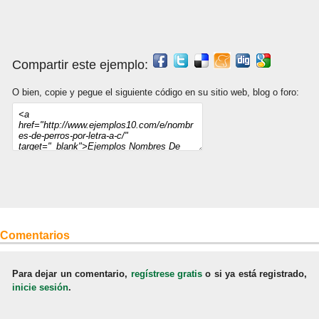
Compartir este ejemplo:
O bien, copie y pegue el siguiente código en su sitio web, blog o foro:
Comentarios
Para dejar un comentario,
regístrese gratis
o si ya está registrado,
inicie sesión
.