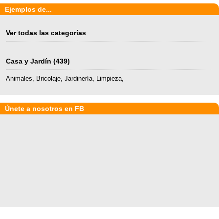
Ejemplos de...
Ver todas las categorías
Casa y Jardín
(439)
Animales
,
Bricolaje
,
Jardinería
,
Limpieza
,
Únete a nosotros en FB