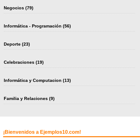
Negocios
(79)
Informática - Programación
(56)
Deporte
(23)
Celebraciones
(19)
Informática y Computacion
(13)
Familia y Relaciones
(9)
¡Bienvenidos a Ejemplos10.com!