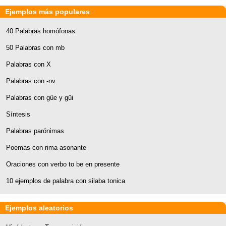
Ejemplos más populares
40 Palabras homófonas
50 Palabras con mb
Palabras con X
Palabras con -nv
Palabras con güe y güi
Síntesis
Palabras parónimas
Poemas con rima asonante
Oraciones con verbo to be en presente
10 ejemplos de palabra con silaba tonica
Ejemplos aleatorios