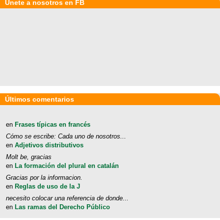
Únete a nosotros en FB
Últimos comentarios
en
Frases típicas en francés
Cómo se escribe: Cada uno de nosotros...
en
Adjetivos distributivos
Molt be, gracias
en
La formación del plural en catalán
Gracias por la informacion.
en
Reglas de uso de la J
necesito colocar una referencia de donde...
en
Las ramas del Derecho Público