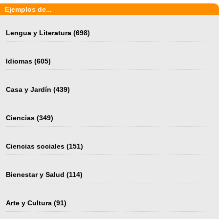
Ejemplos de...
Lengua y Literatura
(698)
Idiomas
(605)
Casa y Jardín
(439)
Ciencias
(349)
Ciencias sociales
(151)
Bienestar y Salud
(114)
Arte y Cultura
(91)