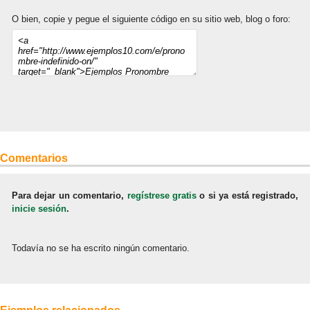
O bien, copie y pegue el siguiente código en su sitio web, blog o foro:
Comentarios
Para dejar un comentario,
regístrese gratis
o si ya está registrado,
inicie sesión
.
Todavía no se ha escrito ningún comentario.