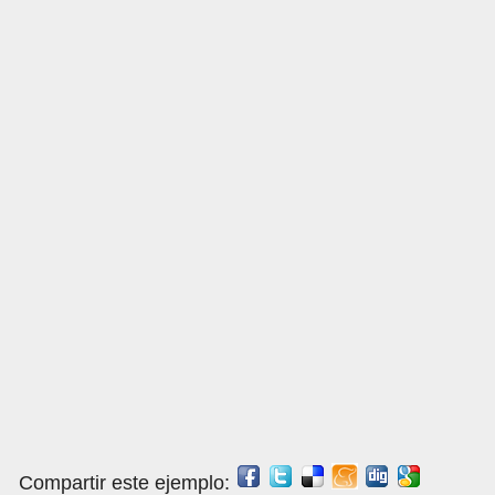
Compartir este ejemplo: