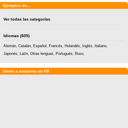
Ejemplos de...
Ver todas las categorías
Idiomas
(605)
Alemán
,
Catalán
,
Español
,
Francés
,
Holandés
,
Inglés
,
Italiano
,
Japonés
,
Latín
,
Otras lenguas
,
Portugués
,
Ruso
,
Únete a nosotros en FB