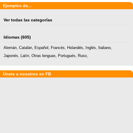
Ejemplos de...
Ver todas las categorías
Idiomas
(605)
Alemán
,
Catalán
,
Español
,
Francés
,
Holandés
,
Inglés
,
Italiano
,
Japonés
,
Latín
,
Otras lenguas
,
Portugués
,
Ruso
,
Únete a nosotros en FB