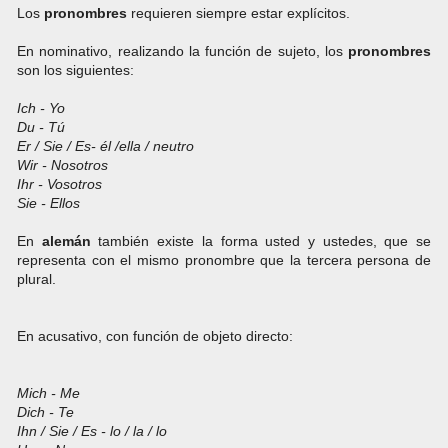
Los
pronombres
requieren siempre estar explícitos.
En nominativo, realizando la función de sujeto, los
pronombres
son los siguientes:
Ich - Yo
Du - Tú
Er / Sie / Es- él /ella / neutro
Wir - Nosotros
Ihr - Vosotros
Sie - Ellos
En
alemán
también existe la forma usted y ustedes, que se
representa con el mismo pronombre que la tercera persona de
plural.
En acusativo, con función de objeto directo:
Mich - Me
Dich - Te
Ihn / Sie / Es - lo / la / lo