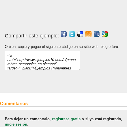
Compartir este ejemplo:
O bien, copie y pegue el siguiente código en su sitio web, blog o foro:
Comentarios
Para dejar un comentario,
regístrese gratis
o si ya está registrado,
inicie sesión
.