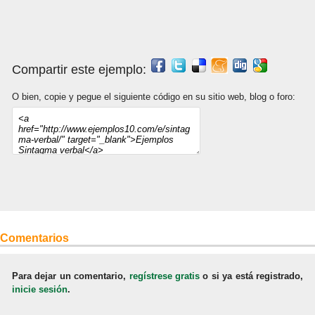
Compartir este ejemplo:
O bien, copie y pegue el siguiente código en su sitio web, blog o foro:
Comentarios
Para dejar un comentario,
regístrese gratis
o si ya está registrado,
inicie sesión
.