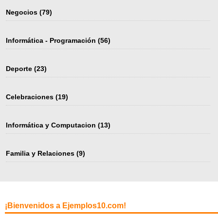
Negocios
(79)
Informática - Programación
(56)
Deporte
(23)
Celebraciones
(19)
Informática y Computacion
(13)
Familia y Relaciones
(9)
¡Bienvenidos a Ejemplos10.com!