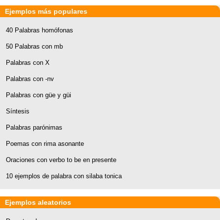
Ejemplos más populares
40 Palabras homófonas
50 Palabras con mb
Palabras con X
Palabras con -nv
Palabras con güe y güi
Síntesis
Palabras parónimas
Poemas con rima asonante
Oraciones con verbo to be en presente
10 ejemplos de palabra con silaba tonica
Ejemplos aleatorios