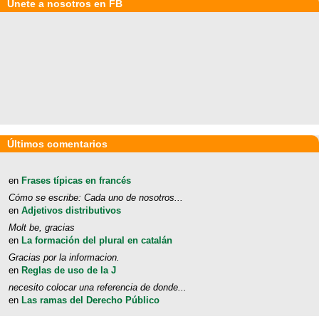
Únete a nosotros en FB
Últimos comentarios
en
Frases típicas en francés
Cómo se escribe: Cada uno de nosotros...
en
Adjetivos distributivos
Molt be, gracias
en
La formación del plural en catalán
Gracias por la informacion.
en
Reglas de uso de la J
necesito colocar una referencia de donde...
en
Las ramas del Derecho Público