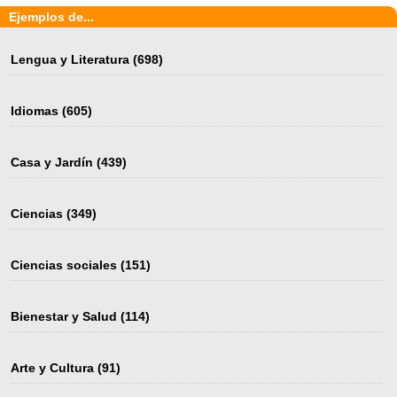
Ejemplos de...
Lengua y Literatura
(698)
Idiomas
(605)
Casa y Jardín
(439)
Ciencias
(349)
Ciencias sociales
(151)
Bienestar y Salud
(114)
Arte y Cultura
(91)