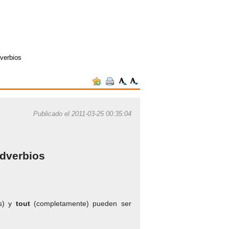
verbios
Publicado el 2011-03-25 00:35:04
dverbios
s) y
tout
(completamente) pueden ser