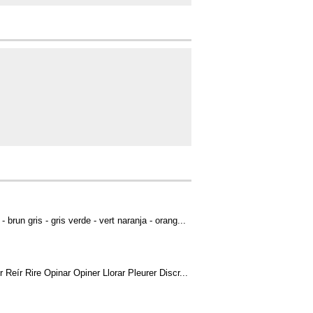
 brun gris - gris verde - vert naranja - orang...
Reír Rire Opinar Opiner Llorar Pleurer Discr...