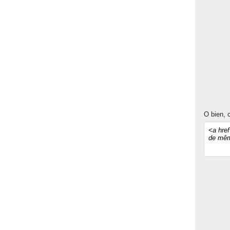
O bien, c