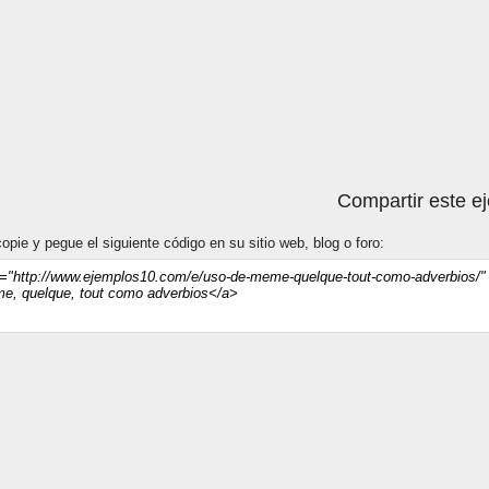
Compartir este e
opie y pegue el siguiente código en su sitio web, blog o foro: