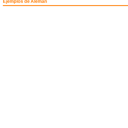
Ejemplos de Alemán