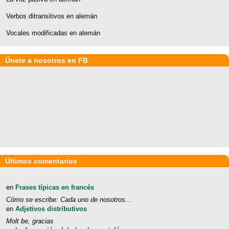
Verbos ditransitivos en alemán
Vocales modificadas en alemán
Únete a nosotros en FB
Últimos comentarios
en
Frases típicas en francés
Cómo se escribe: Cada uno de nosotros...
en
Adjetivos distributivos
Molt be, gracias