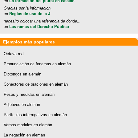
en
La formación del plural en catalán
Gracias por la informacion.
en
Reglas de uso de la J
necesito colocar una referencia de donde...
en
Las ramas del Derecho Público
Ejemplos más populares
Octava real
Pronunciación de fonemas en alemán
Diptongos en alemán
Conectores de oraciones en alemán
Pesos y medidas en alemán
Adjetivos en alemán
Partículas interrogativas en alemán
Verbos modales en alemán
La negación en alemán