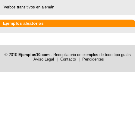
Verbos transitivos en alemán
Ejemplos aleatorios
© 2010
Ejemplos10.com
· Recopilatorio de ejemplos de todo tipo gratis
Aviso Legal
|
Contacto
|
Pendidentes