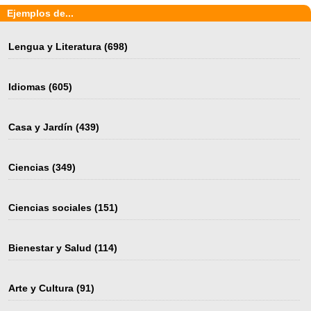
Ejemplos de...
Lengua y Literatura
(698)
Idiomas
(605)
Casa y Jardín
(439)
Ciencias
(349)
Ciencias sociales
(151)
Bienestar y Salud
(114)
Arte y Cultura
(91)