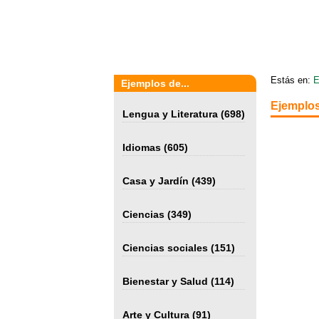
Estás en:
E
Ejemplos de...
Ejemplos
Lengua y Literatura
(698)
Idiomas
(605)
Casa y Jardín
(439)
Ciencias
(349)
Ciencias sociales
(151)
Bienestar y Salud
(114)
Arte y Cultura
(91)