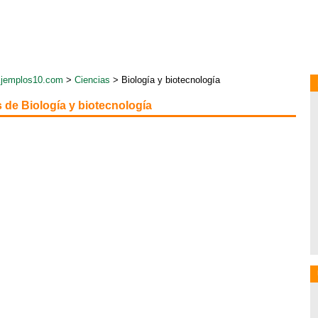
jemplos10.com
>
Ciencias
> Biología y biotecnología
 de Biología y biotecnología