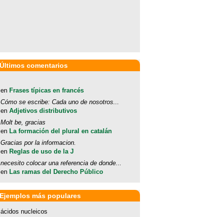
Últimos comentarios
en
Frases típicas en francés
Cómo se escribe: Cada uno de nosotros...
en
Adjetivos distributivos
Molt be, gracias
en
La formación del plural en catalán
Gracias por la informacion.
en
Reglas de uso de la J
necesito colocar una referencia de donde...
en
Las ramas del Derecho Público
Ejemplos más populares
ácidos nucleicos