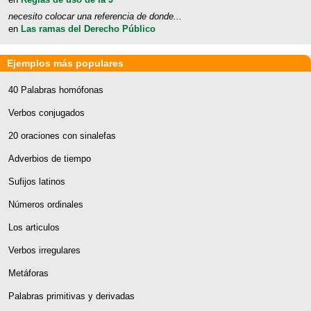
necesito colocar una referencia de donde...
en
Las ramas del Derecho Público
Ejemplos más populares
40 Palabras homófonas
Verbos conjugados
20 oraciones con sinalefas
Adverbios de tiempo
Sufijos latinos
Números ordinales
Los articulos
Verbos irregulares
Metáforas
Palabras primitivas y derivadas