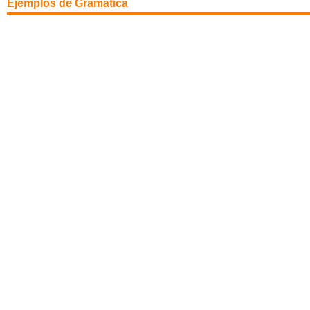
Ejemplos de Gramática