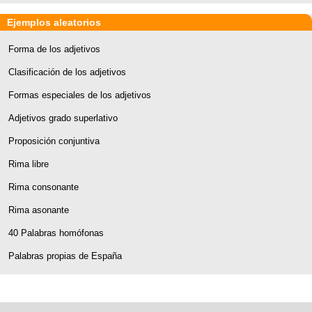
Ejemplos aleatorios
Forma de los adjetivos
Clasificación de los adjetivos
Formas especiales de los adjetivos
Adjetivos grado superlativo
Proposición conjuntiva
Rima libre
Rima consonante
Rima asonante
40 Palabras homófonas
Palabras propias de España