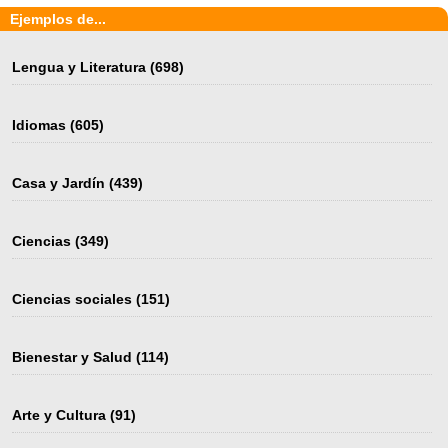
Ejemplos de...
Lengua y Literatura
(698)
Idiomas
(605)
Casa y Jardín
(439)
Ciencias
(349)
Ciencias sociales
(151)
Bienestar y Salud
(114)
Arte y Cultura
(91)