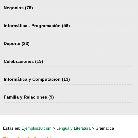
Negocios
(79)
Informática - Programación
(56)
Deporte
(23)
Celebraciones
(19)
Informática y Computacion
(13)
Familia y Relaciones
(9)
Estás en:
Ejemplos10.com
>
Lengua y Literatura
> Gramática