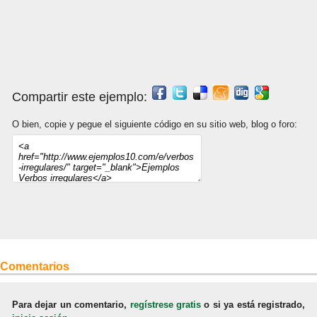
Compartir este ejemplo:
O bien, copie y pegue el siguiente código en su sitio web, blog o foro:
Comentarios
Para dejar un comentario,
regístrese gratis
o si ya está registrado,