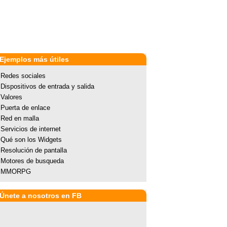
Ejemplos más útiles
Redes sociales
Dispositivos de entrada y salida
Valores
Puerta de enlace
Red en malla
Servicios de internet
Qué son los Widgets
Resolución de pantalla
Motores de busqueda
MMORPG
Únete a nosotros en FB