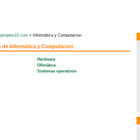
jemplos10.com
> Informática y Computacion
 de Informática y Computacion
Hardware
Ofimática
Sistemas operativos