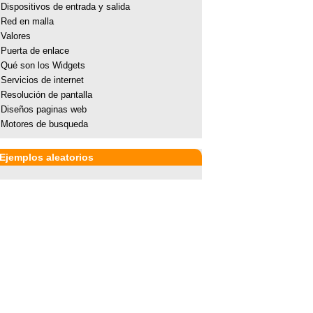
Dispositivos de entrada y salida
Red en malla
Valores
Puerta de enlace
Qué son los Widgets
Servicios de internet
Resolución de pantalla
Diseños paginas web
Motores de busqueda
Ejemplos aleatorios