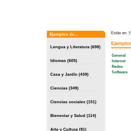
Estás en:
E
Ejemplos de...
Ejemplos
Lengua y Literatura
(698)
General
Idiomas
(605)
Internet
Redes
Software
Casa y Jardín
(439)
Ciencias
(349)
Ciencias sociales
(151)
Bienestar y Salud
(114)
Arte y Cultura
(91)