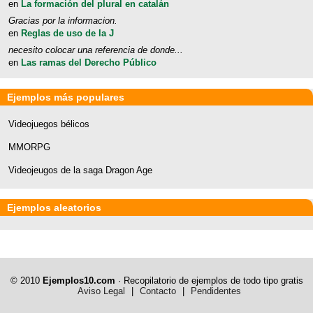
en
La formación del plural en catalán
Gracias por la informacion.
en
Reglas de uso de la J
necesito colocar una referencia de donde...
en
Las ramas del Derecho Público
Ejemplos más populares
Videojuegos bélicos
MMORPG
Videojeugos de la saga Dragon Age
Ejemplos aleatorios
© 2010
Ejemplos10.com
· Recopilatorio de ejemplos de todo tipo gratis
Aviso Legal
|
Contacto
|
Pendidentes