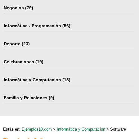
Negocios
(79)
Informática - Programación
(56)
Deporte
(23)
Celebraciones
(19)
Informática y Computacion
(13)
Familia y Relaciones
(9)
Estás en:
Ejemplos10.com
>
Informática y Computacion
> Software