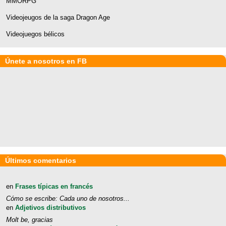
MMORPG
Videojeugos de la saga Dragon Age
Videojuegos bélicos
Únete a nosotros en FB
Últimos comentarios
en
Frases típicas en francés
Cómo se escribe: Cada uno de nosotros...
en
Adjetivos distributivos
Molt be, gracias