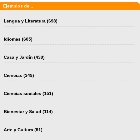
Ejemplos de...
Lengua y Literatura
(698)
Idiomas
(605)
Casa y Jardín
(439)
Ciencias
(349)
Ciencias sociales
(151)
Bienestar y Salud
(114)
Arte y Cultura
(91)