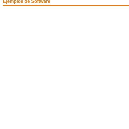
Ejemplos de Software