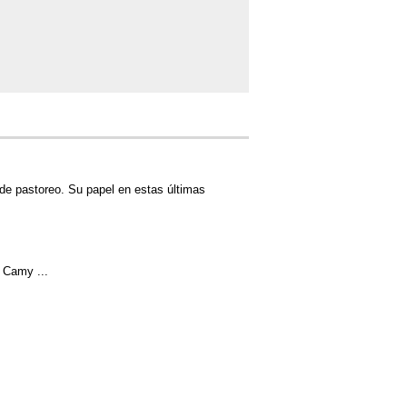
de pastoreo. Su papel en estas últimas
 Camy ...