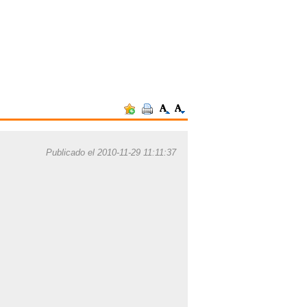
Publicado el 2010-11-29 11:11:37