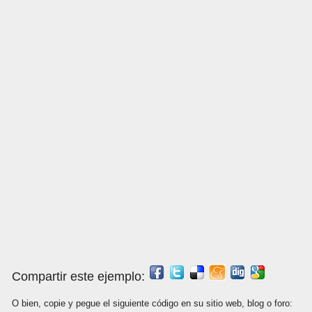
Compartir este ejemplo:
O bien, copie y pegue el siguiente código en su sitio web, blog o foro: