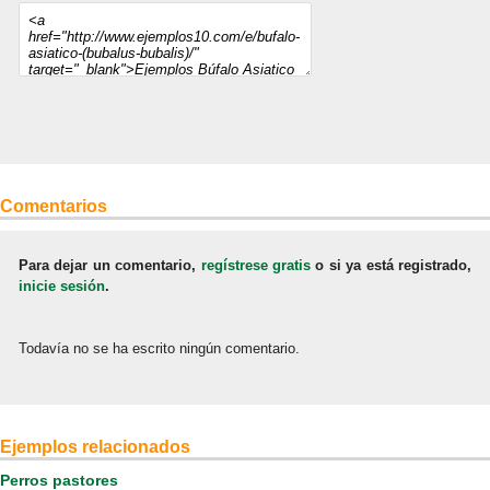
Comentarios
Para dejar un comentario,
regístrese gratis
o si ya está registrado,
inicie sesión
.
Todavía no se ha escrito ningún comentario.
Ejemplos relacionados
Perros pastores