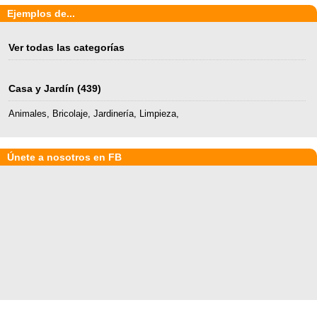
Ejemplos de...
Ver todas las categorías
Casa y Jardín
(439)
Animales
,
Bricolaje
,
Jardinería
,
Limpieza
,
Únete a nosotros en FB