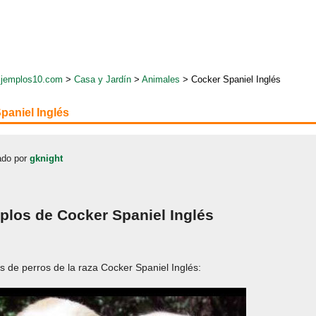
jemplos10.com
>
Casa y Jardín
>
Animales
> Cocker Spaniel Inglés
paniel Inglés
do por
gknight
plos de Cocker Spaniel Inglés
s de perros de la raza Cocker Spaniel Inglés: