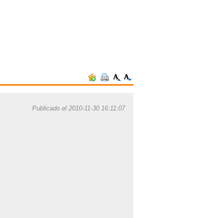
Publicado el 2010-11-30 16:11:07