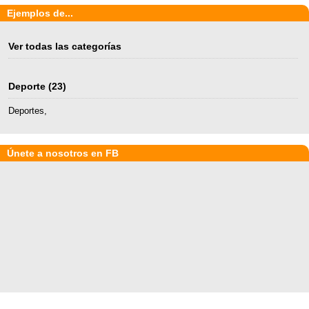
Ejemplos de...
Ver todas las categorías
Deporte
(23)
Deportes
,
Únete a nosotros en FB