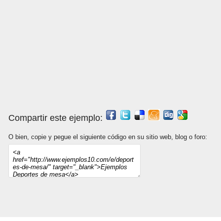
Compartir este ejemplo:
O bien, copie y pegue el siguiente código en su sitio web, blog o foro: