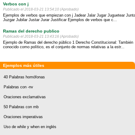
Verbos con j
Publicado el 2018-03-21 13:54:10 (Aprobado)
Ejemplos de verbos que empiezan con j Jadear Jalar Jugar Juguetear Junta
Juzgar Jubilar Justar Jurar Justificar Ejemplos de verbos que c...
Ramas del derecho publico
Publicado el 2018-03-21 13:43:16 (Aprobado)
Ejemplo de Ramas del derecho público 1 Derecho Constitucional: También
conocido como político, es el conjunto de normas relativas a la estr...
Ejemplos más útiles
40 Palabras homófonas
Palabras con -nv
Oraciones exclamativas
50 Palabras con mb
Oraciones imperativas
Uso de while y when en inglés