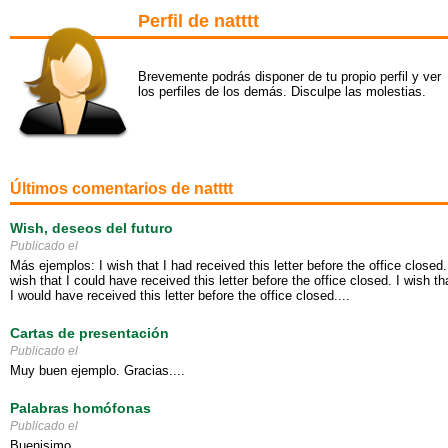
Perfil de natttt
Brevemente podrás disponer de tu propio perfil y ver
los perfiles de los demás. Disculpe las molestias.
Últimos comentarios de natttt
Wish, deseos del futuro
Publicado el
Más ejemplos: I wish that I had received this letter before the office closed.
wish that I could have received this letter before the office closed. I wish th
I would have received this letter before the office closed....
Cartas de presentación
Publicado el
Muy buen ejemplo. Gracias....
Palabras homófonas
Publicado el
Buenisimo...