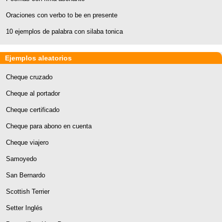
Oraciones con verbo to be en presente
10 ejemplos de palabra con silaba tonica
Ejemplos aleatorios
Cheque cruzado
Cheque al portador
Cheque certificado
Cheque para abono en cuenta
Cheque viajero
Samoyedo
San Bernardo
Scottish Terrier
Setter Inglés