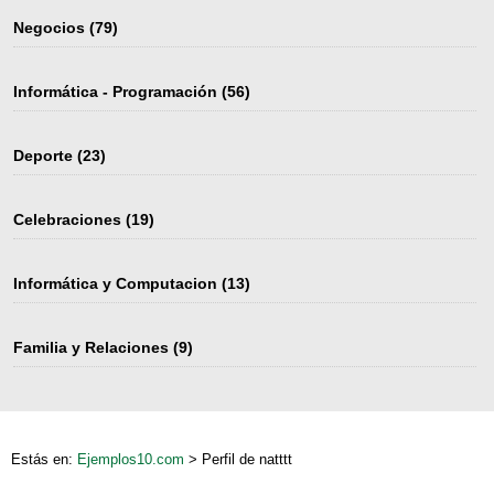
Negocios
(79)
Informática - Programación
(56)
Deporte
(23)
Celebraciones
(19)
Informática y Computacion
(13)
Familia y Relaciones
(9)
Estás en:
Ejemplos10.com
> Perfil de natttt