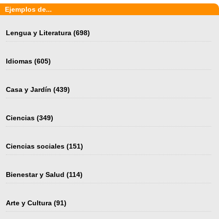
Ejemplos de...
Lengua y Literatura
(698)
Idiomas
(605)
Casa y Jardín
(439)
Ciencias
(349)
Ciencias sociales
(151)
Bienestar y Salud
(114)
Arte y Cultura
(91)