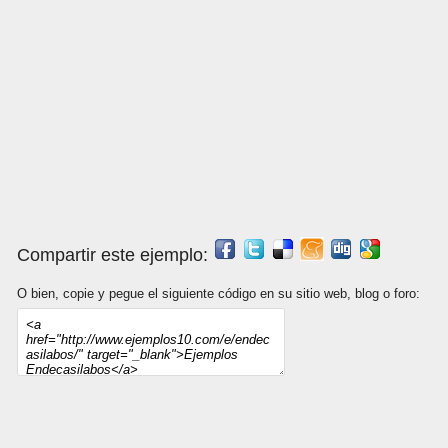
Compartir este ejemplo:
O bien, copie y pegue el siguiente código en su sitio web, blog o foro: