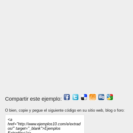
Compartir este ejemplo:
O bien, copie y pegue el siguiente código en su sitio web, blog o foro: