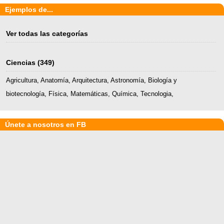
Ejemplos de...
Ver todas las categorías
Ciencias
(349)
Agricultura
,
Anatomía
,
Arquitectura
,
Astronomía
,
Biología y
biotecnología
,
Física
,
Matemáticas
,
Química
,
Tecnologia
,
Únete a nosotros en FB