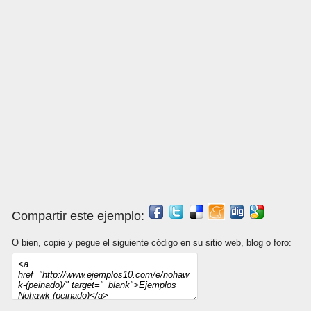
Compartir este ejemplo:
O bien, copie y pegue el siguiente código en su sitio web, blog o foro: