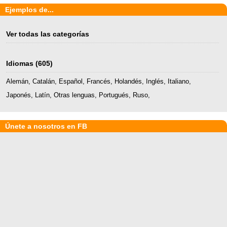
Ejemplos de...
Ver todas las categorías
Idiomas
(605)
Alemán
,
Catalán
,
Español
,
Francés
,
Holandés
,
Inglés
,
Italiano
,
Japonés
,
Latín
,
Otras lenguas
,
Portugués
,
Ruso
,
Únete a nosotros en FB