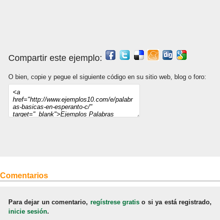
Compartir este ejemplo:
O bien, copie y pegue el siguiente código en su sitio web, blog o foro:
Comentarios
Para dejar un comentario,
regístrese gratis
o si ya está registrado,
inicie sesión
.