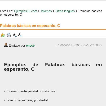
Estás en:
Ejemplos10.com
>
Idiomas
>
Otras lenguas
> Palabras básicas
en esperanto, C
Palabras básicas en esperanto, C
Publicado el 2011-02-22 20:20:25
Enviado por
enecé
Ejemplos de Palabras básicas en
esperanto, C
ch: consonante palatal constrictiva
cháke: interjección, ¡cuidado!