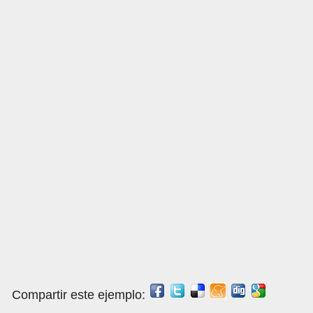
Compartir este ejemplo: