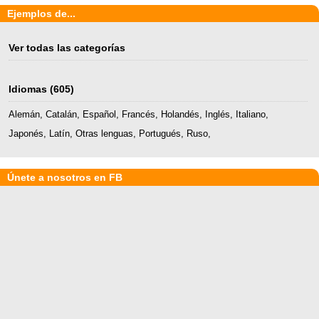
Ejemplos de...
Ver todas las categorías
Idiomas
(605)
Alemán
,
Catalán
,
Español
,
Francés
,
Holandés
,
Inglés
,
Italiano
,
Japonés
,
Latín
,
Otras lenguas
,
Portugués
,
Ruso
,
Únete a nosotros en FB