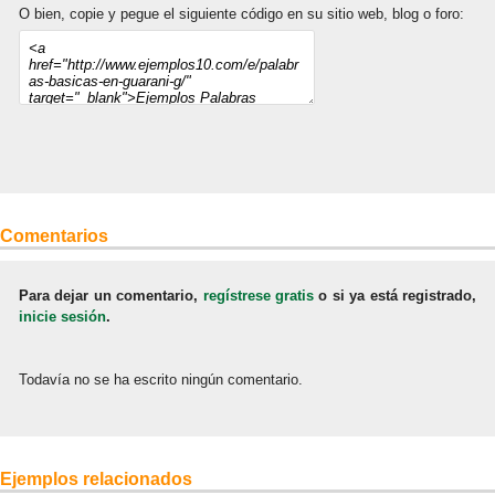
O bien, copie y pegue el siguiente código en su sitio web, blog o foro:
Comentarios
Para dejar un comentario,
regístrese gratis
o si ya está registrado,
inicie sesión
.
Todavía no se ha escrito ningún comentario.
Ejemplos relacionados