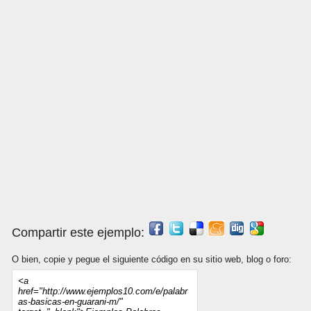
Compartir este ejemplo:
O bien, copie y pegue el siguiente código en su sitio web, blog o foro: