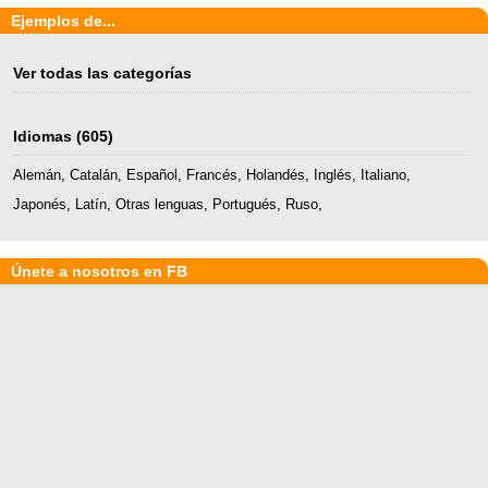
Ejemplos de...
Ver todas las categorías
Idiomas
(605)
Alemán
,
Catalán
,
Español
,
Francés
,
Holandés
,
Inglés
,
Italiano
,
Japonés
,
Latín
,
Otras lenguas
,
Portugués
,
Ruso
,
Únete a nosotros en FB