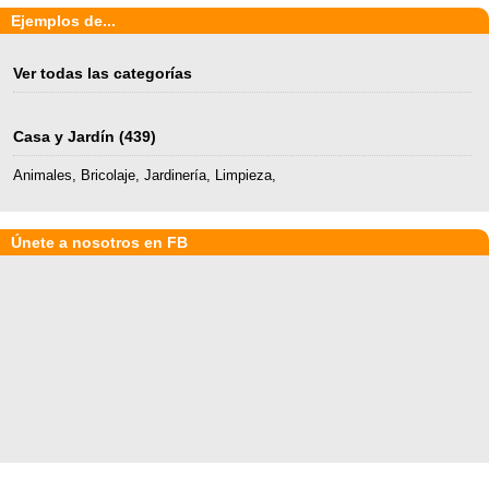
Ejemplos de...
Ver todas las categorías
Casa y Jardín
(439)
Animales
,
Bricolaje
,
Jardinería
,
Limpieza
,
Únete a nosotros en FB