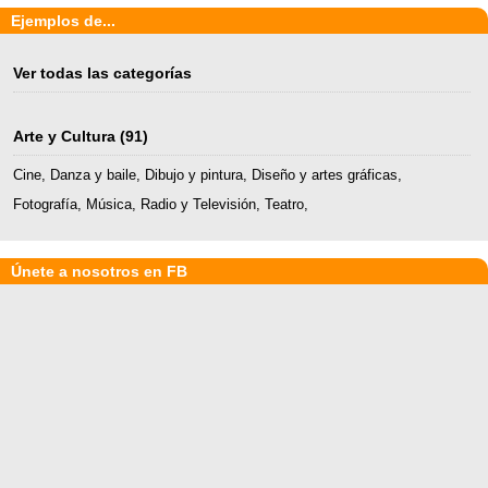
Ejemplos de...
Ver todas las categorías
Arte y Cultura
(91)
Cine
,
Danza y baile
,
Dibujo y pintura
,
Diseño y artes gráficas
,
Fotografía
,
Música
,
Radio y Televisión
,
Teatro
,
Únete a nosotros en FB