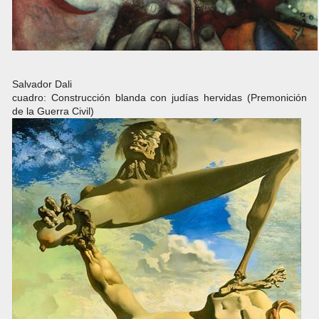
Salvador Dali
cuadro: Construcción blanda con judías hervidas (Premonición
de la Guerra Civil)