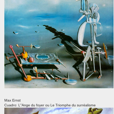
Max Ernst
Cuadro: L"Ange du foyer ou Le Triomphe du surréalisme