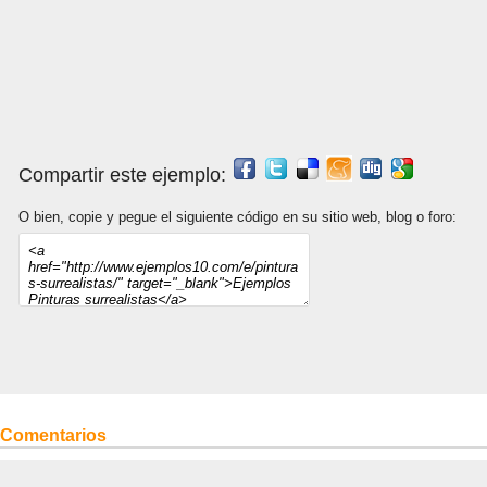
Compartir este ejemplo:
O bien, copie y pegue el siguiente código en su sitio web, blog o foro:
Comentarios