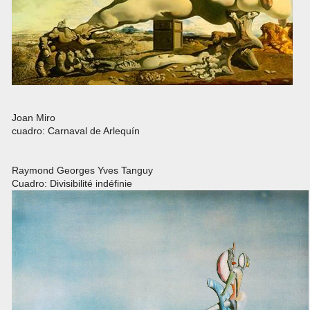
Joan Miro
cuadro: Carnaval de Arlequín
Raymond Georges Yves Tanguy
Cuadro: Divisibilité indéfinie