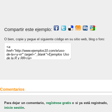
Compartir este ejemplo:
O bien, copie y pegue el siguiente código en su sitio web, blog o foro:
Comentarios
Para dejar un comentario,
regístrese gratis
o si ya está registrado,
inicie sesión
.