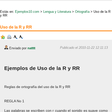
Estás en:
Ejemplos10.com
>
Lengua y Literatura
>
Ortografía
> Uso de la R
y RR
Uso de la R y RR
Publicado el 2010-11-22 12:11:13
Enviado por
natttt
Ejemplos de Uso de la R y RR
Reglas de ortografía del uso de la R y RR
REGLA No 1
Las palabras se escriben con r cuando el sonido es suave como