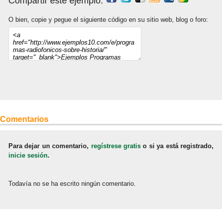
Compartir este ejemplo:
O bien, copie y pegue el siguiente código en su sitio web, blog o foro:
Comentarios
Para dejar un comentario,
regístrese gratis
o si ya está registrado,
inicie sesión
.
Todavía no se ha escrito ningún comentario.