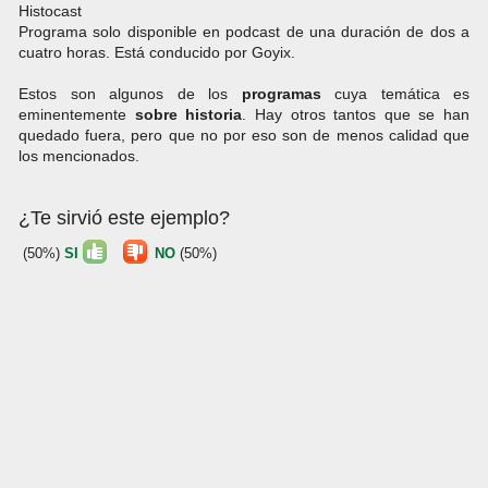
Histocast
Programa solo disponible en podcast de una duración de dos a
cuatro horas. Está conducido por Goyix.
Estos son algunos de los
programas
cuya temática es
eminentemente
sobre
historia
. Hay otros tantos que se han
quedado fuera, pero que no por eso son de menos calidad que
los mencionados.
¿Te sirvió este ejemplo?
(50%)
SI
NO
(50%)