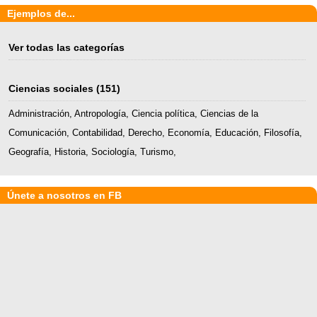
Ejemplos de...
Ver todas las categorías
Ciencias sociales
(151)
Administración
,
Antropología
,
Ciencia política
,
Ciencias de la
Comunicación
,
Contabilidad
,
Derecho
,
Economía
,
Educación
,
Filosofía
,
Geografía
,
Historia
,
Sociología
,
Turismo
,
Únete a nosotros en FB